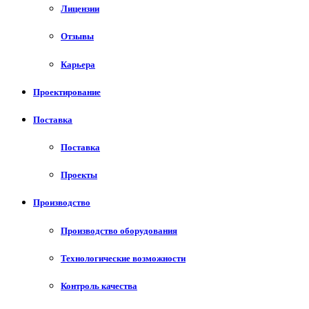
Лицензии
Отзывы
Карьера
Проектирование
Поставка
Поставка
Проекты
Производство
Производство оборудования
Технологические возможности
Контроль качества