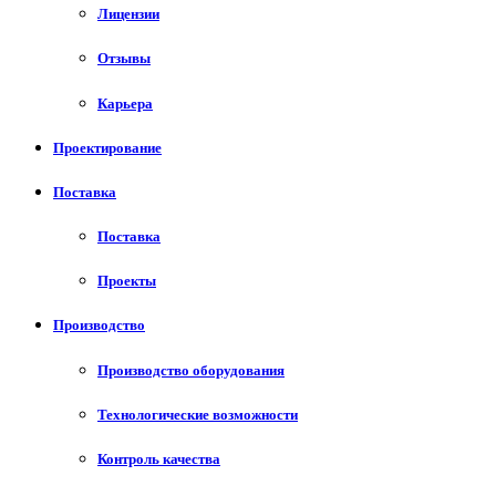
Лицензии
Отзывы
Карьера
Проектирование
Поставка
Поставка
Проекты
Производство
Производство оборудования
Технологические возможности
Контроль качества