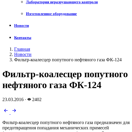
Лаборатория неразрушающего контроля
Изготовленное оборудование
Новости
Контакты
Главная
Новости
Фильтр-коалесцер попутного нефтяного газа ФК-124
Фильтр-коалесцер попутного
нефтяного газа ФК-124
23.03.2016
·
2402
Фильтр-коалесцер попутного нефтяного газа предназначен для
предотвращения попадания механических примесей