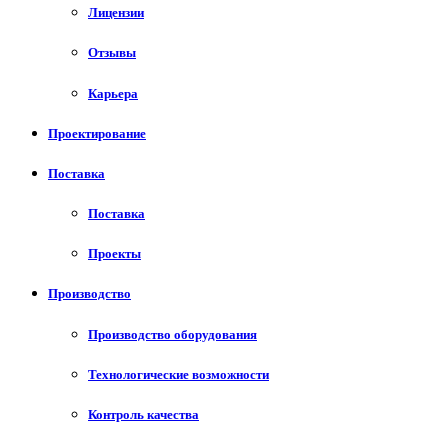
Лицензии
Отзывы
Карьера
Проектирование
Поставка
Поставка
Проекты
Производство
Производство оборудования
Технологические возможности
Контроль качества