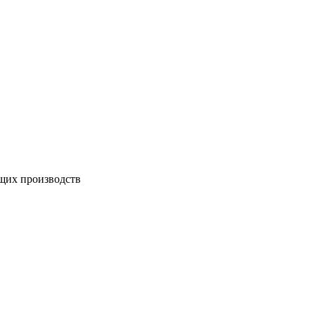
щих производств