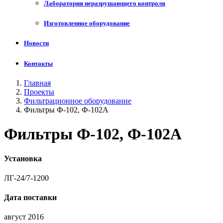
Лаборатория неразрушающего контроля
Изготовленное оборудование
Новости
Контакты
Главная
Проекты
Фильтрационное оборудование
Фильтры Ф-102, Ф-102А
Фильтры Ф-102, Ф-102А
Установка
ЛГ-24/7-1200
Дата поставки
август 2016