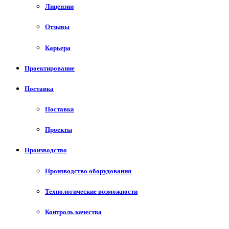
Лицензии
Отзывы
Карьера
Проектирование
Поставка
Поставка
Проекты
Производство
Производство оборудования
Технологические возможности
Контроль качества