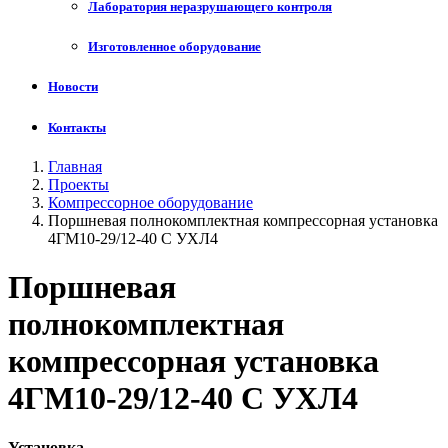
Лаборатория неразрушающего контроля
Изготовленное оборудование
Новости
Контакты
Главная
Проекты
Компрессорное оборудование
Поршневая полнокомплектная компрессорная установка
4ГМ10-29/12-40 С УХЛ4
Поршневая
полнокомплектная
компрессорная установка
4ГМ10-29/12-40 С УХЛ4
Установка