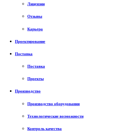
Лицензии
Отзывы
Карьера
Проектирование
Поставка
Поставка
Проекты
Производство
Производство оборудования
Технологические возможности
Контроль качества