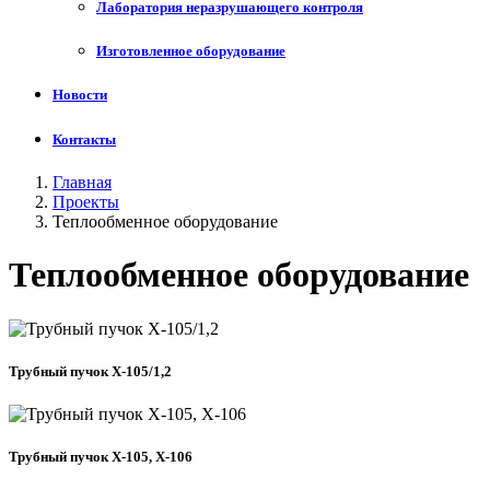
Лаборатория неразрушающего контроля
Изготовленное оборудование
Новости
Контакты
Главная
Проекты
Теплообменное оборудование
Теплообменное оборудование
Трубный пучок Х-105/1,2
Трубный пучок Х-105, Х-106