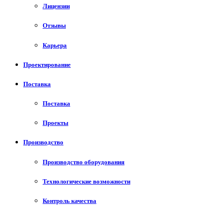
Лицензии
Отзывы
Карьера
Проектирование
Поставка
Поставка
Проекты
Производство
Производство оборудования
Технологические возможности
Контроль качества