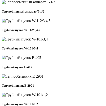
Теплообменный аппарат Т-1/2
Трубный пучок W-112/3,4,5
Трубный пучок W-101/3,4
Трубный пучок Е-405
Теплообменник Е-2901
Трубный пучок W-101/1,2