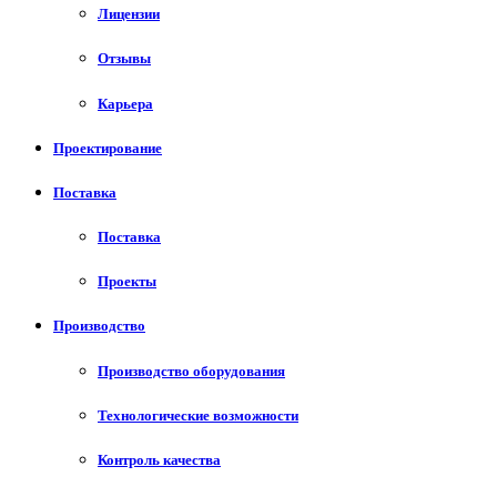
Лицензии
Отзывы
Карьера
Проектирование
Поставка
Поставка
Проекты
Производство
Производство оборудования
Технологические возможности
Контроль качества