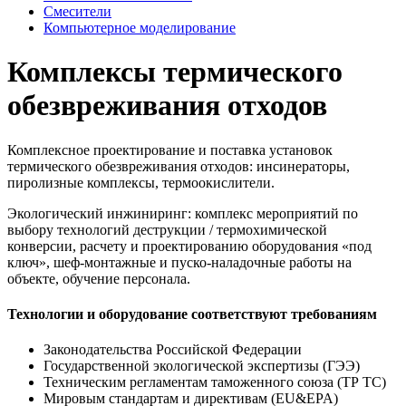
Смесители
Компьютерное моделирование
Комплексы термического
обезвреживания отходов
Комплексное проектирование и поставка установок
термического обезвреживания отходов: инсинераторы,
пиролизные комплексы, термоокислители.
Экологический инжиниринг: комплекс мероприятий по
выбору технологий деструкции / термохимической
конверсии, расчету и проектированию оборудования «под
ключ», шеф-монтажные и пуско-наладочные работы на
объекте, обучение персонала.
Технологии и оборудование соответствуют требованиям
Законодательства Российской Федерации
Государственной экологической экспертизы (ГЭЭ)
Техническим регламентам таможенного союза (ТР ТС)
Мировым стандартам и директивам (EU&EPA)