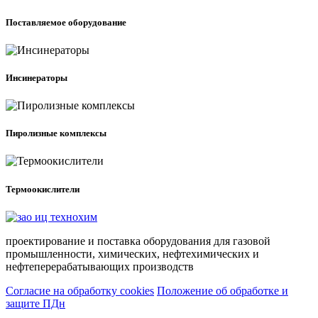
Поставляемое оборудование
Инсинераторы
Пиролизные комплексы
Термоокислители
проектирование и поставка оборудования для газовой
промышленности, химических, нефтехимических и
нефтеперерабатывающих производств
Согласие на обработку cookies
Положение об обработке и
защите ПДн