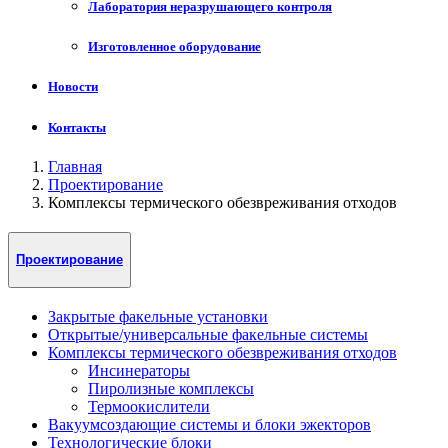
Лаборатория неразрушающего контроля
Изготовленное оборудование
Новости
Контакты
Главная
Проектирование
Комплексы термического обезвреживания отходов
Проектирование
Закрытые факельные установки
Открытые/универсальные факельные системы
Комплексы термического обезвреживания отходов
Инсинераторы
Пиролизные комплексы
Термоокислители
Вакуумсоздающие системы и блоки эжекторов
Технологические блоки