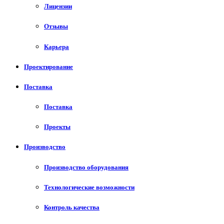
Лицензии
Отзывы
Карьера
Проектирование
Поставка
Поставка
Проекты
Производство
Производство оборудования
Технологические возможности
Контроль качества