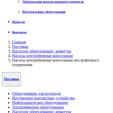
Лаборатория неразрушающего контроля
Изготовленное оборудование
Новости
Контакты
Главная
Поставка
Насосное оборудование, арматура
Насосы центробежные консольные
Насосы центробежные консольные без муфтового
соединения
Поставка
Оборудование для водорода
Внутренние контактные устройства
Нефтехимическое оборудование
Теплообменное оборудование
Насосное оборудование, арматура