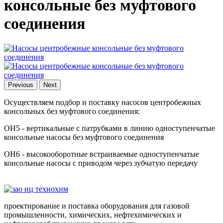
консольные без муфтового
соединения
Previous
Next
Осуществляем подбор и поставку насосов центробежных
консольных без муфтового соединения:
ОН5 - вертикальные с патрубками в линию одноступенчатые
консольные насосы без муфтового соединения
ОН6 - высокооборотные встраиваемые одноступенчатые
консольные насосы с приводом через зубчатую передачу
проектирование и поставка оборудования для газовой
промышленности, химических, нефтехимических и