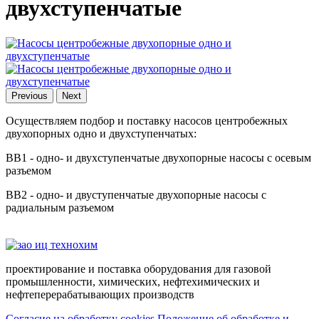
двухступенчатые
Previous
Next
Осуществляем подбор и поставку насосов центробежных
двухопорных одно и двухступенчатых:
BB1 - одно- и двухступенчатые двухопорные насосы с осевым
разъемом
BB2 - одно- и двуступенчатые двухопорные насосы с
радиальным разъемом
проектирование и поставка оборудования для газовой
промышленности, химических, нефтехимических и
нефтеперерабатывающих производств
Согласие на обработку cookies
Положение об обработке и