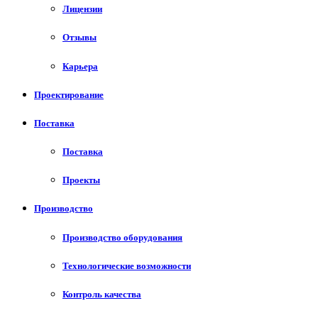
Лицензии
Отзывы
Карьера
Проектирование
Поставка
Поставка
Проекты
Производство
Производство оборудования
Технологические возможности
Контроль качества