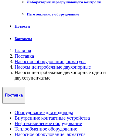
Лаборатория неразрушающего контроля
Изготовленное оборудование
Новости
Контакты
Главная
Поставка
Насосное оборудование, арматура
Насосы центробежные двухопорные
Насосы центробежные двухопорные одно и
двухступенчатые
Поставка
Оборудование для водорода
Внутренние контактные устройства
Нефтехимическое оборудование
Теплообменное оборудование
Насосное оборудование, арматура