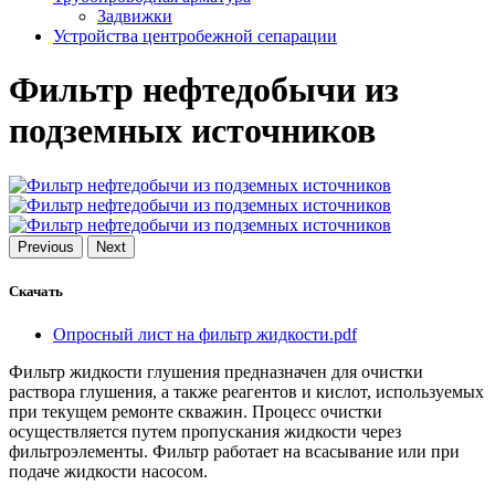
Задвижки
Устройства центробежной сепарации
Фильтр нефтедобычи из
подземных источников
Previous
Next
Скачать
Опросный лист на фильтр жидкости.pdf
Фильтр жидкости глушения предназначен для очистки
раствора глушения, а также реагентов и кислот, используемых
при текущем ремонте скважин. Процесс очистки
осуществляется путем пропускания жидкости через
фильтроэлементы. Фильтр работает на всасывание или при
подаче жидкости насосом.