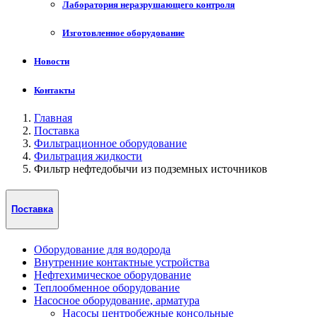
Лаборатория неразрушающего контроля
Изготовленное оборудование
Новости
Контакты
Главная
Поставка
Фильтрационное оборудование
Фильтрация жидкости
Фильтр нефтедобычи из подземных источников
Поставка
Оборудование для водорода
Внутренние контактные устройства
Нефтехимическое оборудование
Теплообменное оборудование
Насосное оборудование, арматура
Насосы центробежные консольные