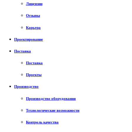
Лицензии
Отзывы
Карьера
Проектирование
Поставка
Поставка
Проекты
Производство
Производство оборудования
Технологические возможности
Контроль качества