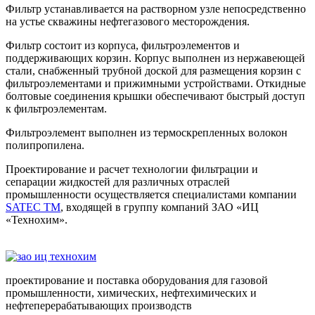
Фильтр устанавливается на растворном узле непосредственно
на устье скважины нефтегазового месторождения.
Фильтр состоит из корпуса, фильтроэлементов и
поддерживающих корзин. Корпус выполнен из нержавеющей
стали, снабженный трубной доской для размещения корзин с
фильтроэлементами и прижимными устройствами. Откидные
болтовые соединения крышки обеспечивают быстрый доступ
к фильтроэлементам.
Фильтроэлемент выполнен из термоскрепленных волокон
полипропилена.
Проектирование и расчет технологии фильтрации и
сепарации жидкостей для различных отраслей
промышленности осуществляется специалистами компании
SATEC TM
, входящей в группу компаний ЗАО «ИЦ
«Технохим».
проектирование и поставка оборудования для газовой
промышленности, химических, нефтехимических и
нефтеперерабатывающих производств