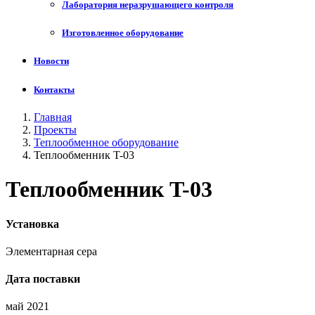
Лаборатория неразрушающего контроля
Изготовленное оборудование
Новости
Контакты
Главная
Проекты
Теплообменное оборудование
Теплообменник T-03
Теплообменник T-03
Установка
Элементарная сера
Дата поставки
май 2021