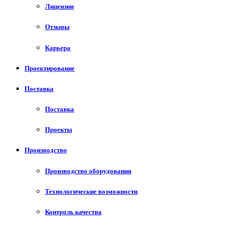
Лицензии
Отзывы
Карьера
Проектирование
Поставка
Поставка
Проекты
Производство
Производство оборудования
Технологические возможности
Контроль качества